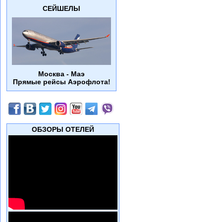
СЕЙШЕЛЫ
Москва - Маэ
Прямые рейсы Аэрофлота!
ОБЗОРЫ ОТЕЛЕЙ