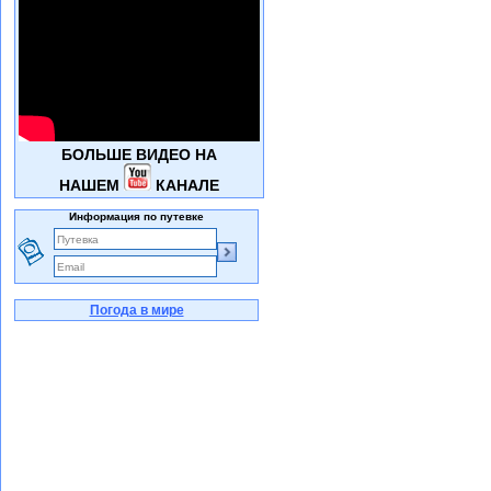
БОЛЬШЕ ВИДЕО НА
НАШЕМ
КАНАЛЕ
Информация по путевке
Погода в мире