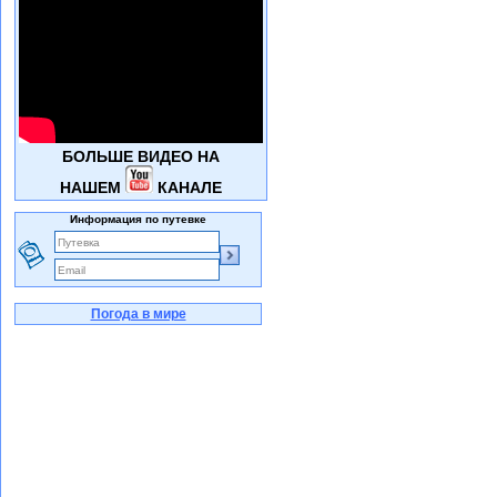
БОЛЬШЕ ВИДЕО НА
НАШЕМ
КАНАЛЕ
Информация по путевке
Погода в мире