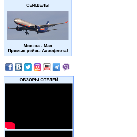
СЕЙШЕЛЫ
Москва - Маэ
Прямые рейсы Аэрофлота!
ОБЗОРЫ ОТЕЛЕЙ