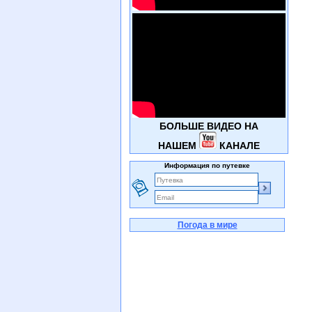
БОЛЬШЕ ВИДЕО НА
НАШЕМ
КАНАЛЕ
Информация по путевке
Погода в мире