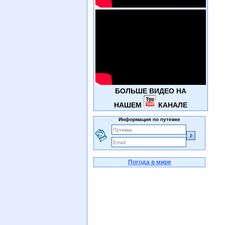
БОЛЬШЕ ВИДЕО НА
НАШЕМ
КАНАЛЕ
Информация по путевке
Погода в мире