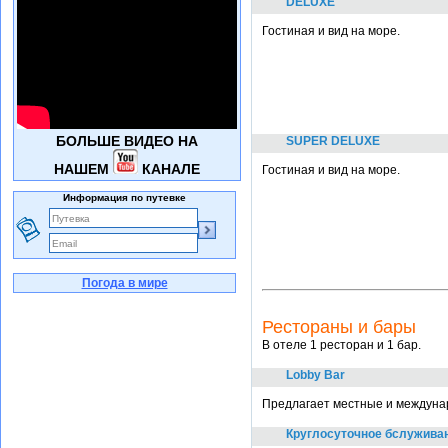
DELUXE
Гостиная и вид на море.
БОЛЬШЕ ВИДЕО НА
SUPER DELUXE
НАШЕМ
КАНАЛЕ
Гостиная и вид на море.
Информация по путевке
Погода в мире
Рестораны и бары
В отеле 1 ресторан и 1 бар.
Lobby Bar
Предлагает местные и междунар
Круглосуточное бслужива