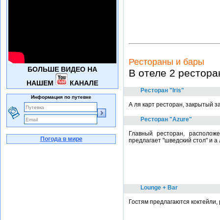
Рестораны и бары
БОЛЬШЕ ВИДЕО НА
В отеле 2 рестора
НАШЕМ
КАНАЛЕ
Ресторан "Iris"
Информация по путевке
А ля карт ресторан, закрытый з
Ресторан "Azure"
Главный ресторан, расположе
Погода в мире
предлагает "шведский стол" и а 
Lounge + Bar
Гостям предлагаются коктейли, 