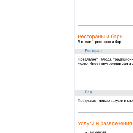
Рестораны и бары
В отеле 1 ресторан и бар.
Ресторан
Предлагает блюда традиционно
кухню. Имеет внутренний зал и 
Бар
Предлагает легкие закуски и сн
Услуги и развлечения
экскурсии