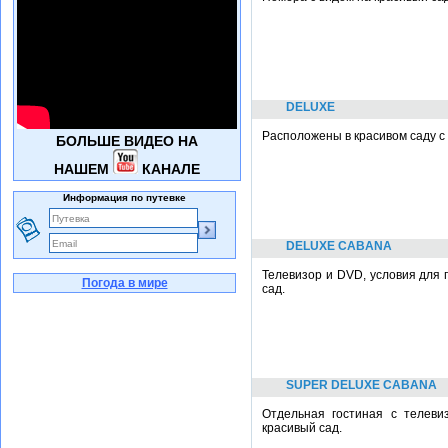
DELUXE
Расположены в красивом саду с 
БОЛЬШЕ ВИДЕО НА
НАШЕМ
КАНАЛЕ
Информация по путевке
DELUXE CABANA
Телевизор и DVD, условия для 
Погода в мире
сад.
SUPER DELUXE CABANA
Отдельная гостиная с телеви
красивый сад.