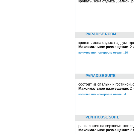
кровать, зона отдыха , балкон,
PARADISE ROOM
кровать, зона отдыха с двумя к
Максимальное размещение
: 2
количество номеров в отеле : 16
PARADISE SUITE
состоит из спальни и гостиной,
Максимальное размещение
: 2
количество номеров в отеле : 4
PENTHOUSE SUITE
расположен на верхнем этаже з
Максимальное размещение:
2 