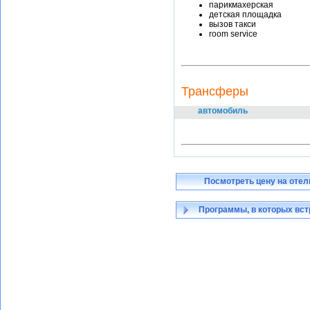
парикмахерская
детская площадка
вызов такси
room service
Трансферы
автомобиль
Посмотреть цену на отел
Программы, в которых вст