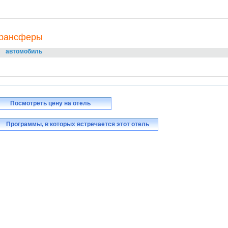
рансферы
автомобиль
Посмотреть цену на отель
Программы, в которых встречается этот отель