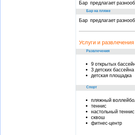
Бар предлагает разнооб
Бар на пляже
Бар предлагает разнооб
Услуги и развлечения
Развлечения
9 открытых бассейн
3 детских бассейна
детская площадка
Спорт
пляжный воллейбо
теннис
настольный теннис
сквош
фитнес-центр