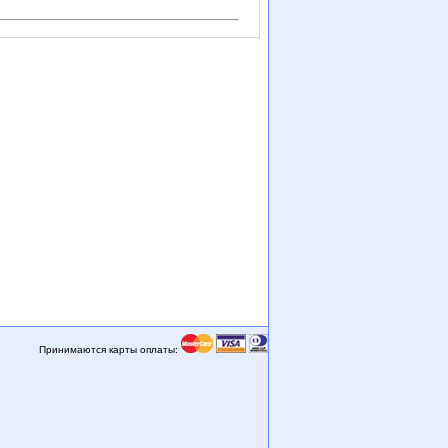
Принимаются карты оплаты: