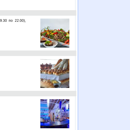
9.30 по 22.00),