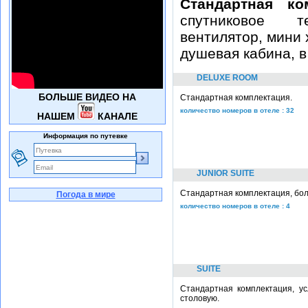
Стандартная ко
спутниковое т
вентилятор, мини 
душевая кабина, в
DELUXE ROOM
БОЛЬШЕ ВИДЕО НА
Стандартная комплектация.
количество номеров в отеле : 32
НАШЕМ
КАНАЛЕ
Информация по путевке
JUNIOR SUITE
Стандартная комплектация, бол
Погода в мире
количество номеров в отеле : 4
SUITE
Стандартная комплектация, ус
столовую.