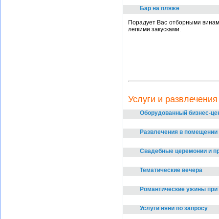
Бар на пляже
Порадует Вас отборными винами
легкими закусками.
Услуги и развлечения
Оборудованный бизнес-це
Развлечения в помещении 
Свадебные церемонии и п
Тематические вечера
Романтические ужины при 
Услуги няни по запросу