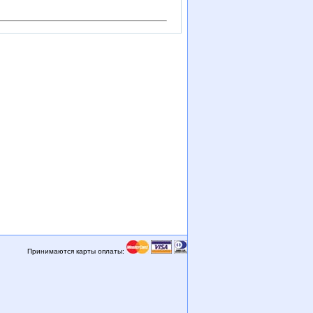
Принимаются карты оплаты: