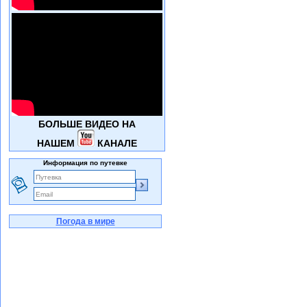
БОЛЬШЕ ВИДЕО НА
НАШЕМ
КАНАЛЕ
Информация по путевке
Погода в мире