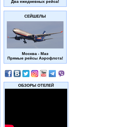
Два ежедневных рейса!
СЕЙШЕЛЫ
Москва - Маэ
Прямые рейсы Аэрофлота!
ОБЗОРЫ ОТЕЛЕЙ