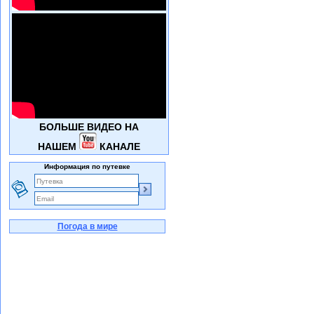
БОЛЬШЕ ВИДЕО НА
НАШЕМ
КАНАЛЕ
Информация по путевке
Погода в мире