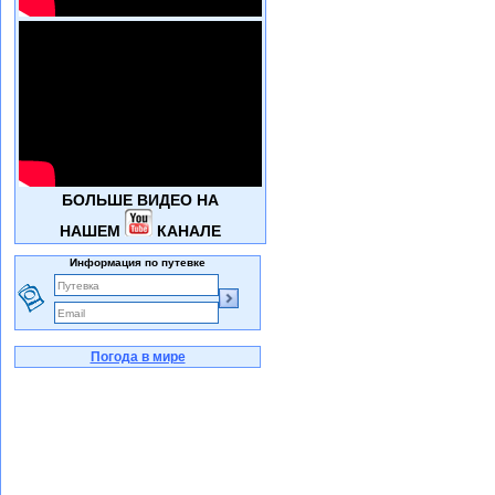
БОЛЬШЕ ВИДЕО НА
НАШЕМ
КАНАЛЕ
Информация по путевке
Погода в мире