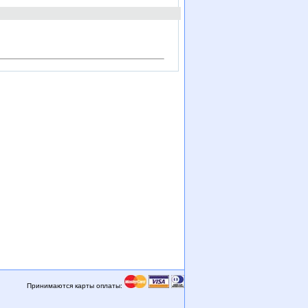
Принимаются карты оплаты: